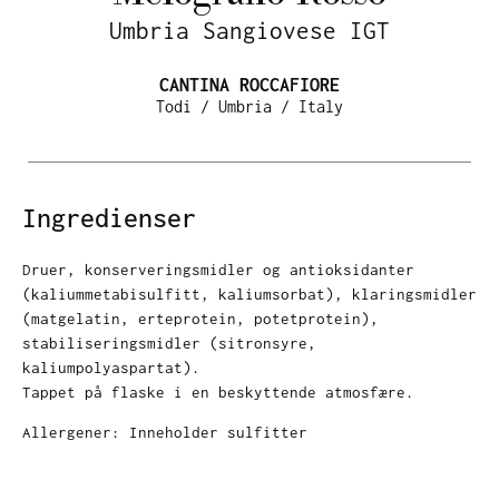
Umbria Sangiovese IGT
CANTINA ROCCAFIORE
Todi / Umbria / Italy
Ingredienser
Druer, konserveringsmidler og antioksidanter
(kaliummetabisulfitt, kaliumsorbat), klaringsmidler
(matgelatin, erteprotein, potetprotein),
stabiliseringsmidler (sitronsyre,
kaliumpolyaspartat).
Tappet på flaske i en beskyttende atmosfære.
Allergener: Inneholder sulfitter