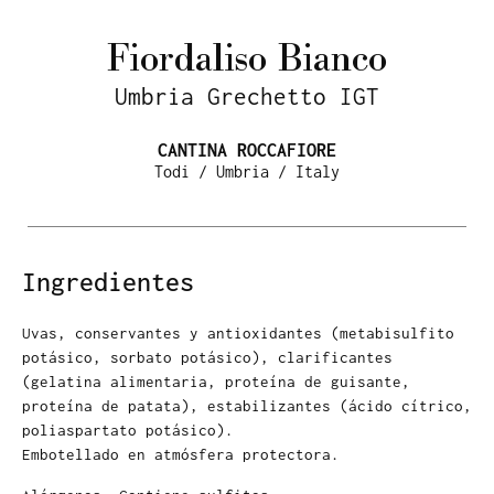
Fiordaliso Bianco
Umbria Grechetto IGT
CANTINA ROCCAFIORE
Todi / Umbria / Italy
Ingredientes
Uvas, conservantes y antioxidantes (metabisulfito
potásico, sorbato potásico), clarificantes
(gelatina alimentaria, proteína de guisante,
proteína de patata), estabilizantes (ácido cítrico,
poliaspartato potásico).
Embotellado en atmósfera protectora.