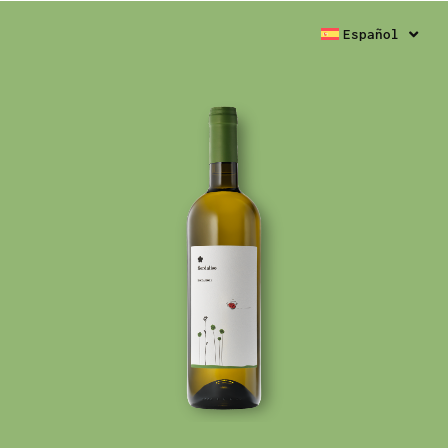
Español