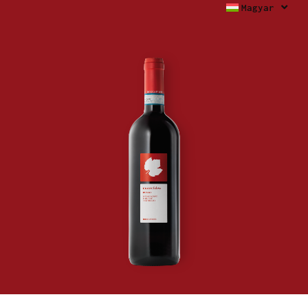
Magyar