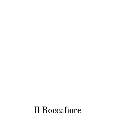
Il Roccafiore