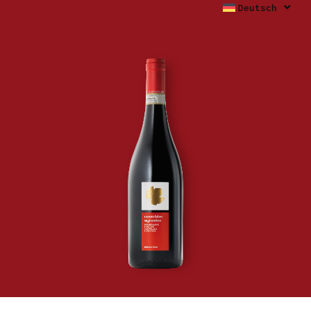
Deutsch