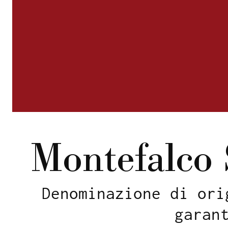
Montefalco 
Denominazione di ori
garan