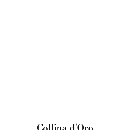
Collina d'Oro