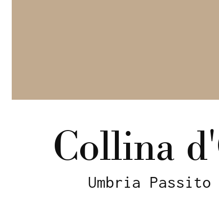
Collina d
Umbria Passito