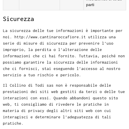
parti
Sicurezza
La sicurezza delle tue informazioni è importante per
noi. http://www.cantinaroccafiore.it utilizza una
serie di misure di sicurezza per prevenire l’uso
improprio, la perdita o l’alterazione delle
informazioni che ci hai fornito. Tuttavia, poiché non
possiamo garantire la sicurezza delle informazioni
che ci fornisci, stai eseguendo l’accesso al nostro
servizio a tuo rischio e pericolo.
Il Collino di Todi sas non è responsabile delle
prestazioni dei siti web gestiti da terzi o delle tue
interazioni con essi. Quando abbandoni questo sito
web, ti consigliamo di rivedere le pratiche in
materia di privacy degli altri siti web con cui
interagisci e determinare l’adeguatezza di tali
pratiche.