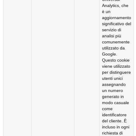
Analytics, che
è un
aggiornamento
significativo del
servizio di
analisi più
comunemente
utilizzato da
Google.
Questo cookie
viene utilizzato
per distinguere
utenti unici
assegnando
un numero
generato in
modo casuale
come
identificatore
del cliente. È
incluso in ogni
richiesta di