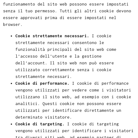
funzionamento del sito web possono essere impostati
senza il tuo permesso. Tutti gli altri cookie devono
essere approvati prima di essere impostati nel
browser.
Cookie strettamente necessari.
I cookie
strettamente necessari consentono le
funzionalità principali del sito web come
l’accesso dell’utente e la gestione
dell’account. Il sito web non può essere
utilizzato correttamente senza i cookie
strettamente necessari.
Cookie di performance.
I cookie di performance
vengono utilizzati per vedere come i visitatori
utilizzano il sito web, ad esempio con i cookie
analitici. Questi cookie non possono essere
utilizzati per identificare direttamente un
determinato visitatore.
Cookie di targeting.
I cookie di targeting
vengono utilizzati per identificare i visitatori
tra diversi siti web, ad esempio partner di