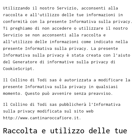
Utilizzando il nostro Servizio, acconsenti alla
raccolta e all’utilizzo delle tue informazioni in
conformità con la presente Informativa sulla privacy.
Ti preghiamo di non accedere o utilizzare il nostro
Servizio se non acconsenti alla raccolta e
all’utilizzo delle informazioni come indicato nella
presente Informativa sulla privacy. La presente
Informativa sulla privacy è stata creata con l’aiuto
del
Generatore di informative sulla privacy di
CookieScript
.
Il Collino di Todi sas è autorizzata a modificare la
presente Informativa sulla privacy in qualsiasi
momento. Questo può avvenire senza preavviso.
Il Collino di Todi sas pubblicherà l’Informativa
sulla privacy modificata sul sito web
http://www.cantinaroccafiore.it.
Raccolta e utilizzo delle tue