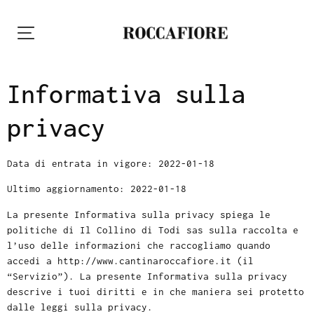
Informativa sulla
privacy
Data di entrata in vigore: 2022-01-18
Ultimo aggiornamento: 2022-01-18
La presente Informativa sulla privacy spiega le
politiche di Il Collino di Todi sas sulla raccolta e
l’uso delle informazioni che raccogliamo quando
accedi a http://www.cantinaroccafiore.it (il
“Servizio”). La presente Informativa sulla privacy
descrive i tuoi diritti e in che maniera sei protetto
dalle leggi sulla privacy.