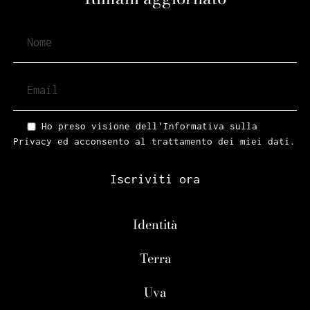
Ho preso visione dell'Informativa sulla
Privacy ed acconsento al trattamento dei miei dati.
Iscriviti ora
Identità
Terra
Uva