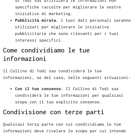
di Todi sas utilizzerà le informazioni non
specifiche raccolte per migliorare le nostre
iniziative di marketing.
Pubblicità mirata.
I tuoi dati personali saranno
utilizzati per migliorare le iniziative
pubblicitarie che sono rilevanti per i tuoi
interessi specifici.
Come condividiamo le tue
informazioni
Il Collino di Todi sas condividerà le tue
informazioni, se del caso, nelle seguenti situazioni:
Con il tuo consenso.
Il Collino di Todi sas
condividerà le tue informazioni per qualsiasi
scopo con il tuo esplicito consenso.
Condivisione con terze parti
Qualsiasi terza parte con cui condividiamo le tue
informazioni deve rivelare lo scopo per cui intende