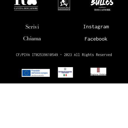
Scrivi
Instagram
Chiama
Facebook
CF/PIVA IT02539610549 – 2023 All Rights Reserved