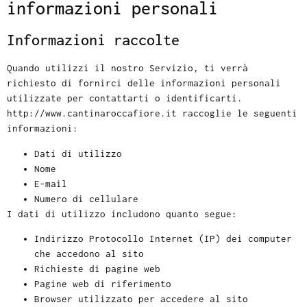
informazioni personali
Informazioni raccolte
Quando utilizzi il nostro Servizio, ti verrà
richiesto di fornirci delle informazioni personali
utilizzate per contattarti o identificarti.
http://www.cantinaroccafiore.it raccoglie le seguenti
informazioni:
Dati di utilizzo
Nome
E-mail
Numero di cellulare
I dati di utilizzo includono quanto segue:
Indirizzo Protocollo Internet (IP) dei computer
che accedono al sito
Richieste di pagine web
Pagine web di riferimento
Browser utilizzato per accedere al sito