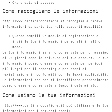
Ora e data di accesso
Come raccogliamo le informazioni
http://www.cantinaroccafiore.it raccoglie e riceve
informazioni da parte tua nelle seguenti modalità:
Quando compili un modulo di registrazione o
invii le tue informazioni personali in altro
modo.
Le tue informazioni saranno conservate per un massimo
di 90 giorni dopo la chiusura del tuo account. Le tue
informazioni possono essere conservate per periodi
più lunghi per il reporting o per scopi di
registrazione in conformità con le leggi applicabili.
Le informazioni che non ti identificano personalmente
possono essere conservate a tempo indeterminato.
Come usiamo le tue informazioni
http://www.cantinaroccafiore.it può utilizzare le tue
informazioni per i seguenti scopi: