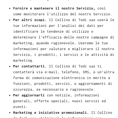
Fornire e mantenere il nostro Servizio,
così
come monitorare l’utilizzo del nostro Servizio.
Per altri scopi.
Il Collino di Todi sas userà le
tue informazioni per l’analisi dei dati per
identificare le tendenze di utilizzo o
determinare l’efficacia delle nostre campagne di
marketing, quando ragionevole. Useremo le tue
informazioni per valutare e migliorare il nostro
Servizio, i prodotti, i servizi e le attività di
marketing.
Per contattarti.
Il Collino di Todi sas ti
contatterà via e-mail, telefono, SMS, o un’altra
forma di comunicazione elettronica in merito a
funzioni, prodotti, servizi, o aggiornamenti di
sicurezza, se necessario o ragionevole.
Per aggiornarti
con notizie, informazioni
generali, offerte speciali, nuovi servizi ed
eventi.
Marketing e iniziative promozionali.
Il Collino