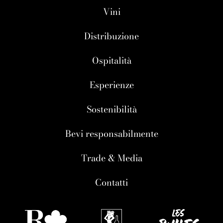
Vini
Distribuzione
Ospitalità
Esperienze
Sostenibilità
Bevi responsabilmente
Trade & Media
Contatti