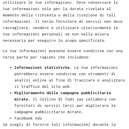
utilizzare le tue informazioni. Deve conservare le
tue informazioni solo per la durata rivelata al
momento della richiesta o della ricezione di tali
informazioni. Il terzo fornitore di servizi non deve
raccogliere, vendere o utilizzare ulteriormente le
tue informazioni personali se non nella misura
necessaria per eseguire lo scopo specificato.
Le tue informazioni possono essere condivise con una
terza parte per ragioni che includono:
Informazioni statistiche.
Le tue informazioni
potrebbero essere condivise con strumenti di
analisi online al fine di tracciare e analizzare
il traffico del sito web.
Miglioramento delle campagne pubblicitarie
mirate.
Il Collino di Todi sas collabora con
fornitori di servizi terzi per migliorare le
campagne pubblicitarie mirate.
Facebook Ads
Se scegli di fornire tali informazioni durante la