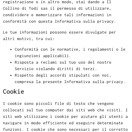
registrazione o in altro modo, stai dando a Il
Collino di Todi sas il permesso di utilizzare,
condividere e memorizzare tali informazioni in
conformità con questa Informativa sulla privacy.
Le tue informazioni possono essere divulgate per
altri motivi, tra cui:
Conformità con le normative, i regolamenti o le
ingiunzioni applicabili.
Risposta a reclami sul tuo uso del nostro
Servizio violando diritti di terzi.
Rispetto degli accordi stipulati con noi,
compresa la presente Informativa sulla privacy.
Cookie
I cookie sono piccoli file di testo che vengono
collocati sul tuo computer dai siti web che visiti. I
siti web utilizzano i cookie per aiutare gli utenti a
navigare in modo efficiente ed eseguire determinate
funzioni. I cookie che sono necessari per il corretto