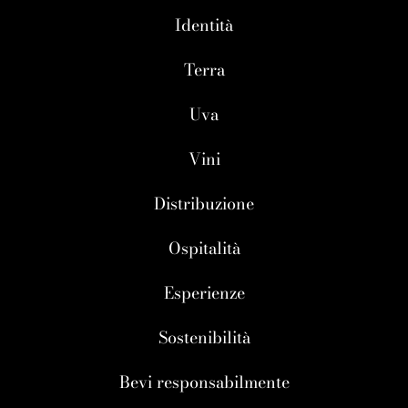
Identità
Terra
Uva
Vini
Distribuzione
Ospitalità
Esperienze
Sostenibilità
Bevi responsabilmente