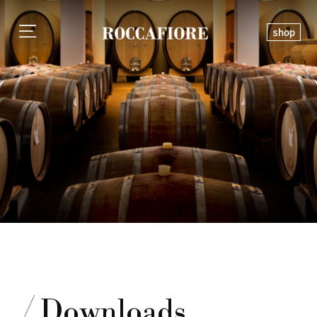
shop
Downloads