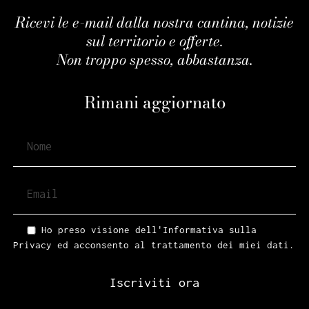
Ricevi le e-mail dalla nostra cantina, notizie
sul territorio e offerte.
Non troppo spesso, abbastanza.
Rimani aggiornato
Ho preso visione dell'Informativa sulla
Privacy ed acconsento al trattamento dei miei dati.
Iscriviti ora