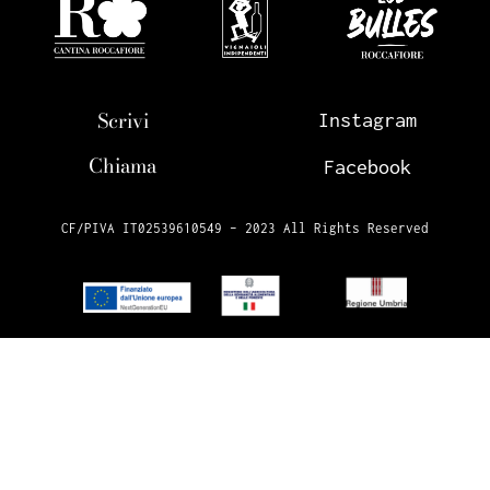
Scrivi
Instagram
Chiama
Facebook
CF/PIVA IT02539610549 – 2023 All Rights Reserved