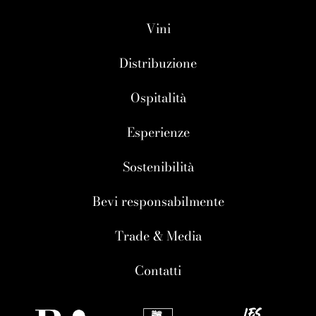
Vini
Distribuzione
Ospitalità
Esperienze
Sostenibilità
Bevi responsabilmente
Trade & Media
Contatti