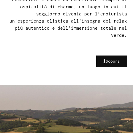
ospitalità di charme, un luogo in cui il
soggiorno diventa per l’enoturista
un’esperienza olistica all’insegna del relax
più autentico e dell’immersione totale nel
verde.
Scopri