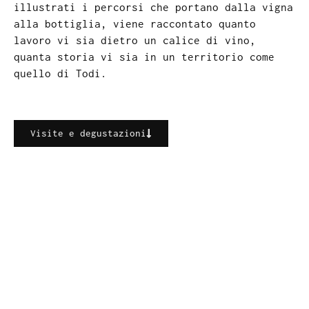
illustrati i percorsi che portano dalla vigna
alla bottiglia, viene raccontato quanto
lavoro vi sia dietro un calice di vino,
quanta storia vi sia in un territorio come
quello di Todi.
Visite e degustazioni