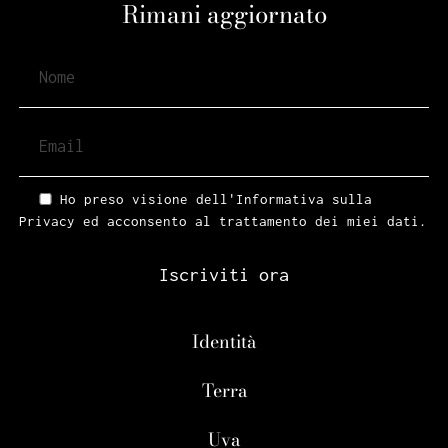
Rimani aggiornato
Ho preso visione dell'Informativa sulla
Privacy ed acconsento al trattamento dei miei dati.
Iscriviti ora
Identità
Terra
Uva