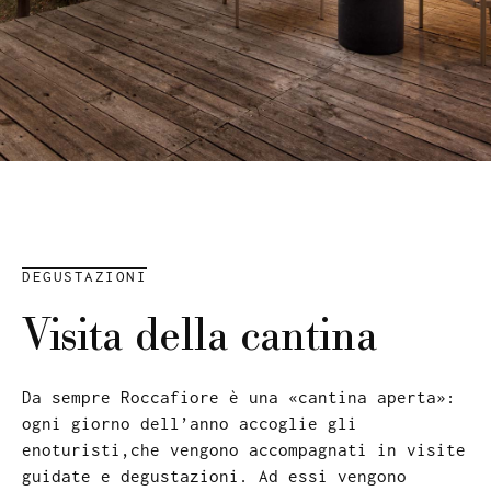
DEGUSTAZIONI
Visita della cantina
Da sempre Roccafiore è una «cantina aperta»:
ogni giorno dell’anno accoglie gli
enoturisti,che vengono accompagnati in visite
guidate e degustazioni. Ad essi vengono